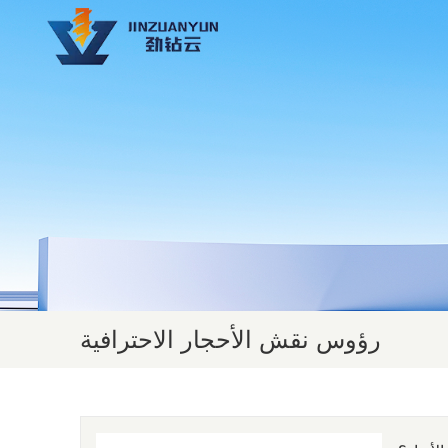
رؤوس نقش الأحجار الاحترافية