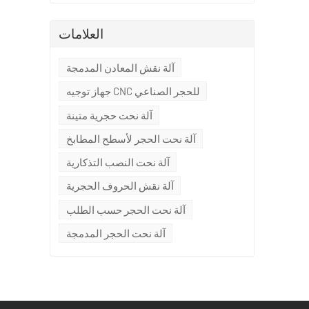
العلامات
آلة نقش المعادن المدمجة
جهاز توجيه CNC للحجر الصناعي
آلة نحت حجرية متينة
آلة نحت الحجر لأسطح المطابخ
آلة نحت النصب التذكارية
ز
آلة نقش الحروف الحجرية
آلة نحت الحجر حسب الطلب
آلة نحت الحجر المدمجة