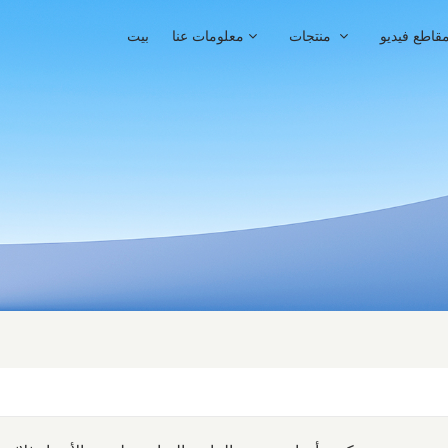
قاطع فيديو
منتجات
معلومات عنا
بيت