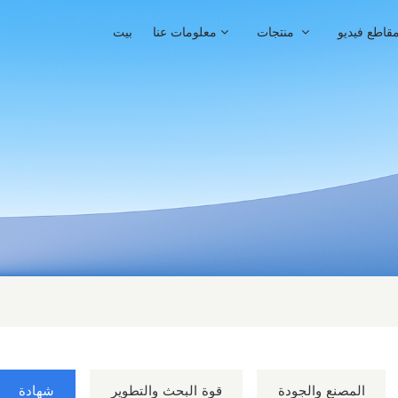
قاطع فيديو
منتجات
معلومات عنا
بيت
المصنع والجودة
قوة البحث والتطوير
شهادة