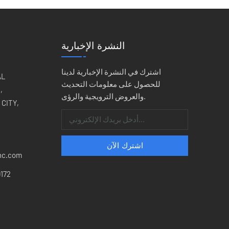
النشرة الإخبارية
اشترك في النشرة الإخبارية لدينا
للحصول على معلومات التحديث
,
والعروض الترويجية والرؤى.
CITY,
nc.com
172