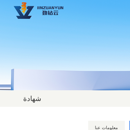
شهادة
معلومات عنا