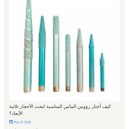
كيف أختار رؤوس الماس المناسبة لنحت الأحجار ثلاثية
الأبعاد؟
May 07, 2026