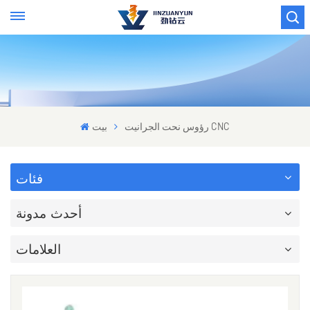
رؤوس نحت الجرانيت CNC
بيت
فئات
أحدث مدونة
العلامات