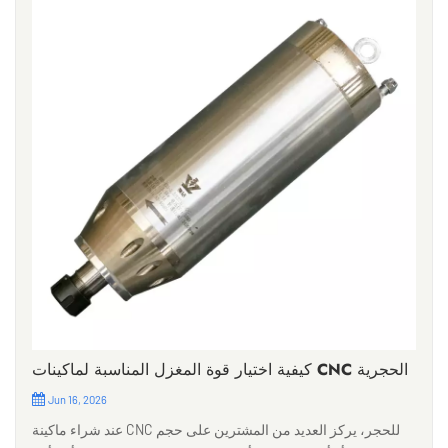
كيفية اختيار قوة المغزل المناسبة لماكينات CNC الحجرية
Jun 16, 2026
عند شراء ماكينة CNC للحجر، يركز العديد من المشترين على حجم