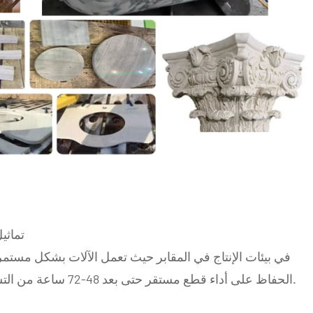
تماث
في بيئات الإنتاج في المقابر حيث تعمل الآلات بشكل مستمر
الحفاظ على أداء قطع مستقر حتى بعد 48-72 ساعة من التشغيل المتواصل، مما يقلل من التصحيحات اليدوية.