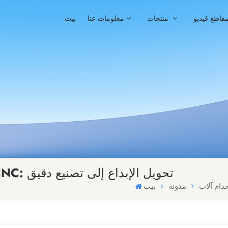
قاطع فيديو
منتجات
معلومات عنا
بيت
فن الحجر المخصص باستخدام آلات CNC: تحويل الإبداع إلى تصنيع دقيق
مدونة
بيت