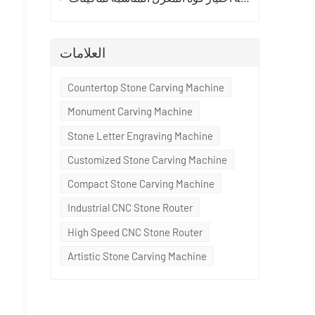
العلامات
Countertop Stone Carving Machine
Monument Carving Machine
Stone Letter Engraving Machine
Customized Stone Carving Machine
Compact Stone Carving Machine
Industrial CNC Stone Router
High Speed CNC Stone Router
Artistic Stone Carving Machine