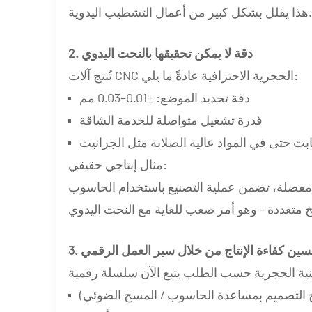
يقلل بشكل كبير من أعمال التشطيب اليدوية.
2. دقة لا يمكن تحقيقها بالنحت اليدوي
تُنتج آلات CNC الحجرية الاحترافية عادةً ما يلي:
دقة تحديد الموضع: ±0.01–0.03 مم
قدرة تشغيل متواصلة للخدمة الشاقة
بت حتى في المواد عالية الصلابة مثل الجرانيت
مثال إنتاجي حقيقي:
تضمن عملية التصنيع باستخدام الحاسوب (CNC) هندسة متناظرة
تحسين كفاءة الإنتاج من خلال سير العمل الرقمي
امج التصميم بمساعدة الحاسوب / المسح الضوئي)