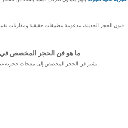
ما هو فن الحجر المخصص في 
يشير فن الحجر المخصص إلى منتجات حجرية غير قياسية، مصممة وفقًا لمتطلبات مشروع محددة.