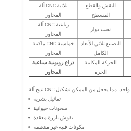
النقش والقطع
آلة CNC ثلاثية
المسطح
المحاور
آلة CNC رباعية
نحت دوار
المحاور
التصنيع ثلاثي الأبعاد
ماكينة CNC خماسية
الكامل
المحاور
الحركة المكانية
ذراع روبوتية سباعية
الحرة
المحاور
تماثيل بشرية
منحوتات حيوانية
نقوش بارزة معقدة
مكونات فنية غير منتظمة