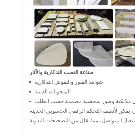
صناعة النصب التذكارية والآثار
شواهد القبور والنقوش التذكارية
المنحوتات الدينية
يل ملائكية وصور شخصية مصممة حسب الطلب
، يمكن لأنظمة التحكم الرقمي الحاسوبي الحديثة