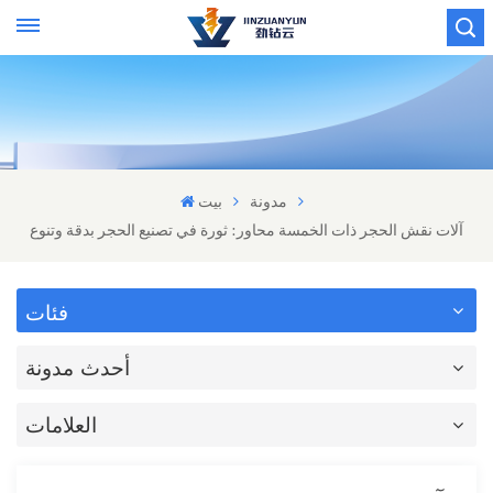
مدونة
بيت
آلات نقش الحجر ذات الخمسة محاور: ثورة في تصنيع الحجر بدقة وتنوع
فئات
أحدث مدونة
العلامات