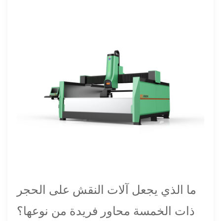
ما الذي يجعل آلات النقش على الحجر
ذات الخمسة محاور فريدة من نوعها؟