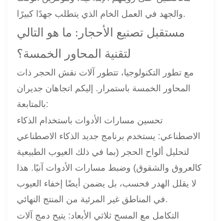
والجهد في العمل الخام الذي يتطلب جهدًا كبيرًا.
مستقبل تصنيع الأحجار: ما هو التالي
لتقنية المحاور الخمسة؟
مع تطور التكنولوجيا، تتطور آلات نقش الحجر ذات
المحاور الخمسة باستمرار. إليكم اتجاهان جديران
بالمتابعة:
تحسين مسارات الأدوات باستخدام الذكاء
الاصطناعي: يستخدم برنامج جديد الذكاء الاصطناعي
لتحليل ألواح الحجر (بما في ذلك العيوب الطبيعية
كالعروق والشقوق) وضبط مسارات الأدوات آنيًا. هذا
لا يقلل الهدر فحسب، بل يضمن أيضًا إخفاء العيوب
في المناطق غير المرئية من المنتج النهائي.
التكامل مع المسح ثلاثي الأبعاد: يتيح دمج آلات