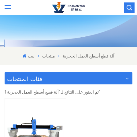
آلة قطع أسطح العمل الحجرية
منتجات
بيت
فئات المنتجات
1 تم العثور على النتائج لـ "آلة قطع أسطح العمل الحجرية"