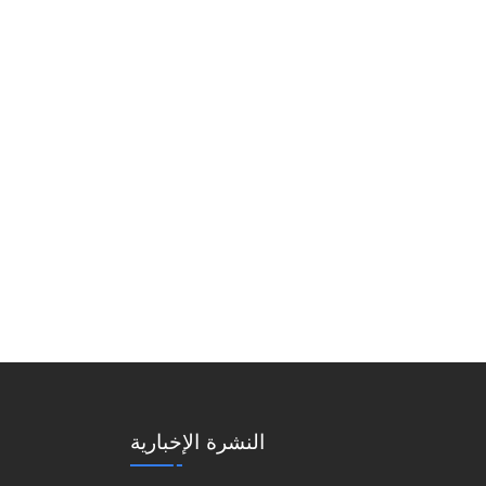
النشرة الإخبارية