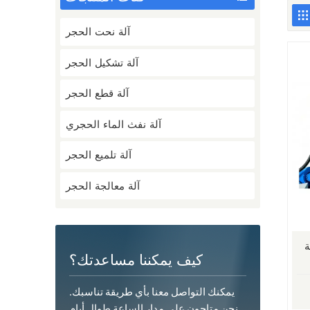
آلة نحت الحجر
آلة تشكيل الحجر
آلة قطع الحجر
آلة نفث الماء الحجري
آلة تلميع الحجر
آلة معالجة الحجر
ة
كيف يمكننا مساعدتك؟
يمكنك التواصل معنا بأي طريقة تناسبك.
نحن متاحون على مدار الساعة طوال أيام