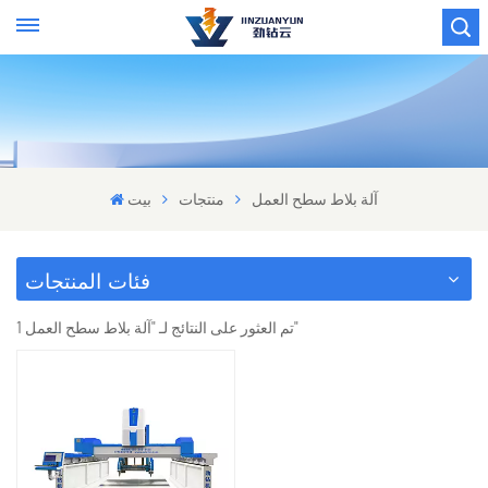
آلة بلاط سطح العمل
منتجات
بيت
فئات المنتجات
1 تم العثور على النتائج لـ "آلة بلاط سطح العمل"