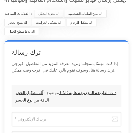
العلامات الساخنة :
آلة نسخ الملفات الشخصية
آلة تحديد الشكل
آلة تشكيل الرخام
آلة تشكيل الجرانيت
آلة نسخ الحجر
آلة بلاط سطح العمل
ترك رسالة
إذا كنت مهتمًا بمنتجاتنا وتريد معرفة المزيد من التفاصيل، فيرجى
ترك رسالة هنا، وسوف نقوم بالرد عليك في أقرب وقت ممكن.
موضوع :
آلة تشكيل الحجر CNC ذات العارضة المزدوجة عالية
الدقة من نوع الجسر