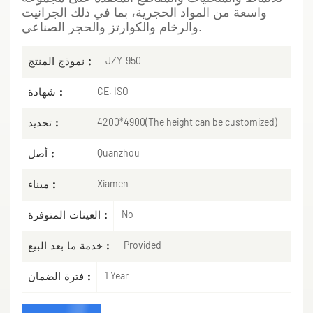
واسعة من المواد الحجرية، بما في ذلك الجرانيت
والرخام والكوارتز والحجر الصناعي.
نموذج المنتج :
JZY-950
شهادة :
CE, ISO
تحديد :
4200*4900(The height can be customized)
أصل :
Quanzhou
ميناء :
Xiamen
العينات المتوفرة :
No
خدمة ما بعد البيع :
Provided
فترة الضمان :
1 Year