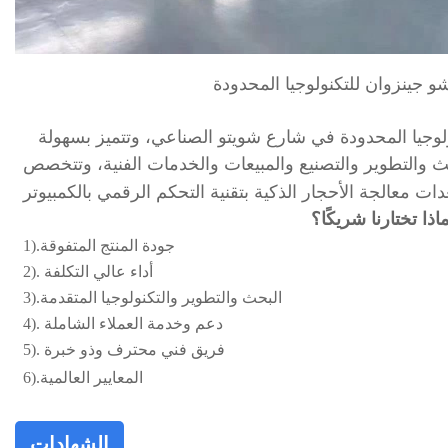
 جينزوان للتكنولوجيا المحدودة
لوجيا المحدودة في شارع شويتو الصناعي، وتتميز بسهولة
ث والتطوير والتصنيع والمبيعات والخدمات الفنية، وتتخصص
ماذا تختارنا شريكًا؟
1).جودة المنتج المتفوقة
2). أداء عالي التكلفة
3).البحث والتطوير والتكنولوجيا المتقدمة
4). دعم وخدمة العملاء الشاملة
5). فريق فني محترف وذو خبرة
6).المعايير العالمية
الشهادات