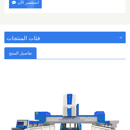
استفسر الآن
فئات المنتجات
تفاصيل المنتج