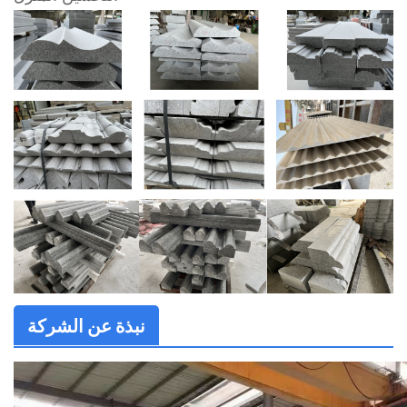
نبذة عن الشركة