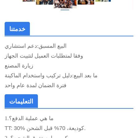
خدمتنا
البيع المسبق:
دعم استشاري
وفقا لمتطلبات العميل لتثبيت الجهاز
زيارة المصنع
ما بعد البيع:
دليل تركيب واستخدام الماكينة
فترة الضمان لمدة عام واحد
التعليمات
1.ما هي عملية الدفع؟
TT: 30% كوديعة، 70% قبل الشحن.
2. كم يوما يستغرق الشحن؟