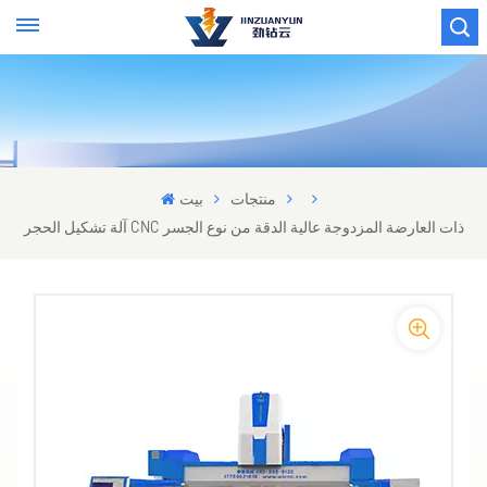
منتجات
بيت
آلة تشكيل الحجر CNC ذات العارضة المزدوجة عالية الدقة من نوع الجسر