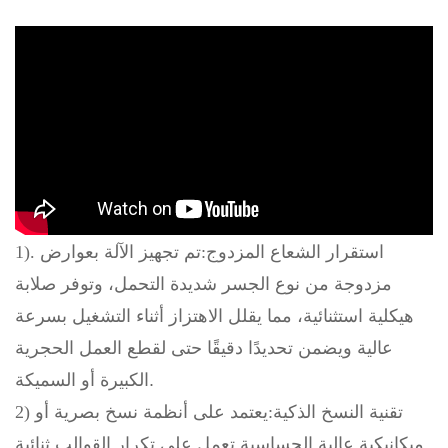
1). استقرار الشعاع المزدوج:
تم تجهيز الآلة بعوارض
مزدوجة من نوع الجسر شديدة التحمل، وتوفر صلابة
هيكلية استثنائية، مما يقلل الاهتزاز أثناء التشغيل بسرعة
عالية ويضمن تحديدًا دقيقًا حتى لقطع العمل الحجرية
الكبيرة أو السميكة.
2) تقنية النسخ الذكية:
يعتمد على أنظمة نسخ بصرية أو
ميكانيكية عالية الحساسية تعمل على تكرار القوالب ثنائية