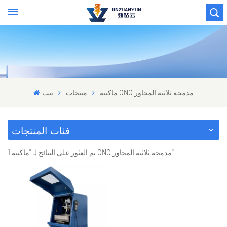
ماكينة CNC مدمجة ثلاثية المحاور
منتجات
بيت
فئات المنتجات
1 تم العثور على النتائج لـ "ماكينة CNC مدمجة ثلاثية المحاور"