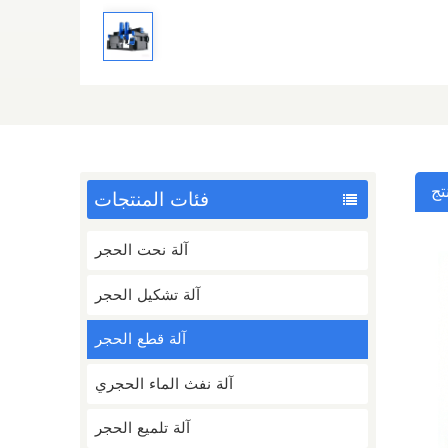
تج
فئات المنتجات
آلة نحت الحجر
آلة تشكيل الحجر
آلة قطع الحجر
آلة نفث الماء الحجري
آلة تلميع الحجر