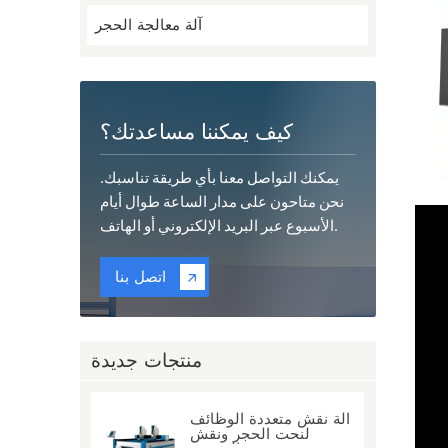
آلة معالجة الحجر
كيف يمكننا مساعدتك؟
يمكنك التواصل معنا بأي طريقة تناسبك.
نحن متاحون على مدار الساعة طوال أيام
الأسبوع عبر البريد الإلكتروني أو الهاتف.
اتصل بنا
منتجات جديدة
آلة نقش متعددة الوظائف
لنحت الحجر ونقش