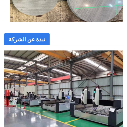
نبذة عن الشركة