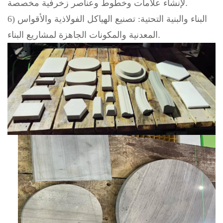
لإنشاء علامات وخطوط وعناصر زخرفية مخصصة.
6) البناء والبنية التحتية:
تصنيع الهياكل الفولاذية والأقواس
المعدنية والمكونات الجاهزة لمشاريع البناء.