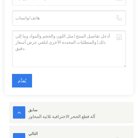
يُقدِّم
سابق
آلة قطع الحجر الاحترافية ثلاثية المحاور
التالي