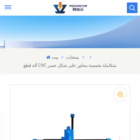
منتجات
بيت
آلة قطع CNC متكاملة بخمسة محاور على شكل جسر