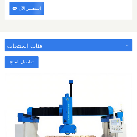
استفسر الآن
فئات المنتجات
تفاصيل المنتج