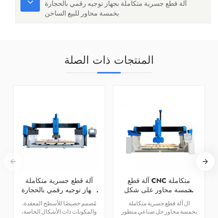
آلة قطع جسرية متكاملة بجهاز توجيه رقمي بالحجارة
بخمسة محاور للبيع الساخن
المنتجات ذات الصلة
آلة قطع CNC متكاملة
آلة قطع جسرية متكاملة
بخمسة محاور على شكل
بجهاز توجيه رقمي بالحجارة
جسر
بخمسة محاور للبيع الساخن
ال آلة قطع جسرية متكاملة
مُصمم خصيصًا للأسطح المعقدة،
بخمسة محاور حل صناعي متطور
والمكونات ذات الأشكال الخاصة،