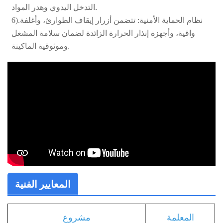
التدخل اليدوي وهدر المواد.
6).نظام الحماية الأمنية:
تتضمن أزرار إيقاف الطوارئ، وأغلفة
واقية، وأجهزة إنذار الحرارة الزائدة لضمان سلامة المشغل
وموثوقية الماكينة.
المعايير الفنية
المعلمة
مشروع