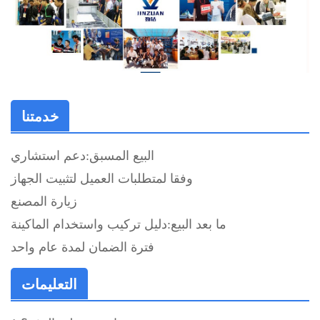
خدمتنا
البيع المسبق:
دعم استشاري
وفقا لمتطلبات العميل لتثبيت الجهاز
زيارة المصنع
ما بعد البيع:
دليل تركيب واستخدام الماكينة
فترة الضمان لمدة عام واحد
التعليمات