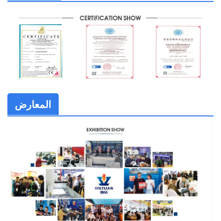
المعارض