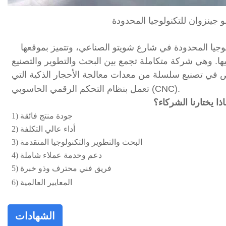
جينزوان للتكنولوجيا المحدودة
وجيا المحدودة في شارع شويتو الصناعي، وتتميز بموقعها
ها. وهي شركة متكاملة تجمع بين البحث والتطوير والتصنيع
ص في تصنيع سلسلة من معدات معالجة الأحجار الذكية التي
تعمل بنظام التحكم الرقمي الحاسوبي (CNC).
اذا يختارنا الشركاء؟
1) جودة منتج فائقة
2) أداء عالي التكلفة
3) البحث والتطوير والتكنولوجيا المتقدمة
4) دعم وخدمة عملاء شاملة
5) فريق فني محترف وذو خبرة
6) المعايير العالمية
الشهادات