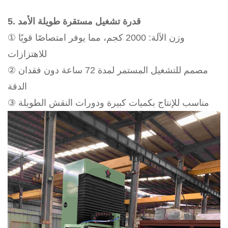
5. قدرة تشغيل مستقرة طويلة الأمد
① وزن الآلة: 2000 كجم، مما يوفر امتصاصًا قويًا
للاهتزازات
② مصمم للتشغيل المستمر لمدة 72 ساعة دون فقدان
الدقة
③ مناسب للإنتاج بكميات كبيرة ودورات النقش الطويلة