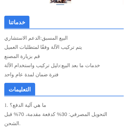
خدماتنا
البيع المسبق:
الدعم الاستشاري
يتم تركيب الآلة وفقًا لمتطلبات العميل
قم بزيارة المصنع
خدمات ما بعد البيع:
دليل تركيب واستخدام الآلة
فترة ضمان لمدة عام واحد
التعليمات
1. ما هي آلية الدفع؟
التحويل المصرفي: 30% كدفعة مقدمة، 70% قبل
الشحن.