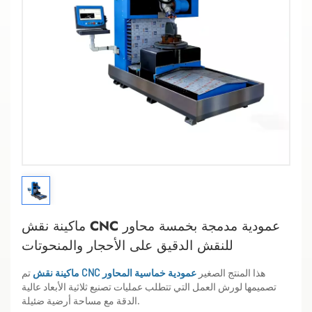
ماكينة نقش CNC عمودية مدمجة بخمسة محاور
للنقش الدقيق على الأحجار والمنحوتات
هذا المنتج الصغير
ماكينة نقش CNC عمودية خماسية المحاور
تم
تصميمها لورش العمل التي تتطلب عمليات تصنيع ثلاثية الأبعاد عالية
الدقة مع مساحة أرضية ضئيلة.