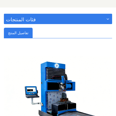
فئات المنتجات
تفاصيل المنتج