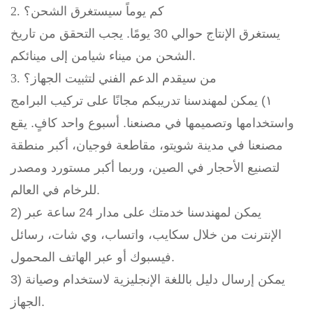
2. كم يوماً سيستغرق الشحن؟
يستغرق الإنتاج حوالي 30 يومًا. يجب التحقق من تاريخ
الشحن من ميناء شيامن إلى مينائكم.
3. من سيقدم الدعم الفني لتثبيت الجهاز؟
١) يمكن لمهندسنا تدريبكم مجانًا على تركيب البرامج
واستخدامها وتصميمها في مصنعنا. أسبوع واحد كافٍ. يقع
مصنعنا في مدينة شويتو، مقاطعة فوجيان، أكبر منطقة
لتصنيع الأحجار في الصين، وربما أكبر مستورد ومصدر
للرخام في العالم.
2) يمكن لمهندسنا خدمتك على مدار 24 ساعة عبر
الإنترنت من خلال سكايب، واتساب، وي شات، رسائل
فيسبوك أو عبر الهاتف المحمول.
3) يمكن إرسال دليل باللغة الإنجليزية لاستخدام وصيانة
الجهاز.