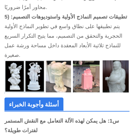
محاور أمرًا ضروريًا.
5) تطبيقات تصميم النماذج الأولية واستوديوهات التصميم:
يتم تطبيقها على نطاق واسع في تطوير النماذج الأولية
الحجرية والتحقق من التصميم، مما يتيح التكرار السريع
للنماذج ثلاثية الأبعاد المعقدة داخل مساحة ورشة عمل
صغيرة.
أسئلة وأجوبة الخبراء
س1: هل يمكن لهذه الآلة التعامل مع النقش المستمر
لفترات طويلة؟