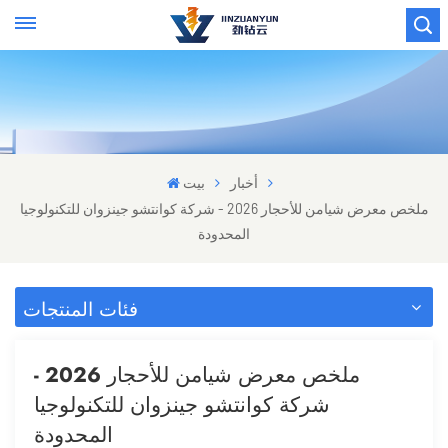
أخبار
بيت
ملخص معرض شيامن للأحجار 2026 - شركة كوانتشو جينزوان للتكنولوجيا
المحدودة
فئات المنتجات
ملخص معرض شيامن للأحجار 2026 -
شركة كوانتشو جينزوان للتكنولوجيا
المحدودة