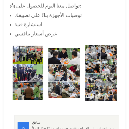
📩 تواصل معنا اليوم للحصول على:
توصيات الأجهزة بناءً على تطبيقك
استشارة فنية
عرض أسعار تنافسي
سابق
من التسليم إلى الإنتاج: تقدم جينزوان دعمًا فنيًا كاملاً