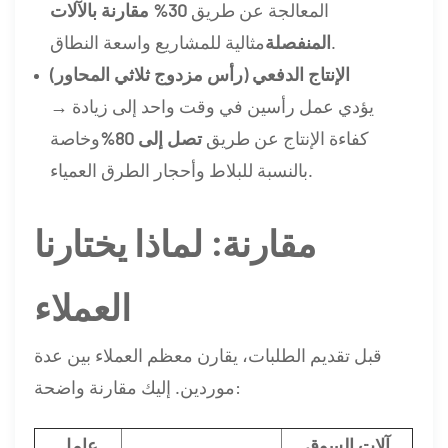
المعالجة عن طريق
30% مقارنة بالآلات
مثالية للمشاريع واسعة النطاق.
المنفصلة
الإنتاج الدفعي (رأس مزدوج ثلاثي المحاور)
→ يؤدي عمل رأسين في وقت واحد إلى زيادة
كفاءة الإنتاج عن طريق
تصل إلى 80%
وخاصة
بالنسبة للبلاط وأحجار الطرق العمياء.
مقارنة: لماذا يختارنا
العملاء
قبل تقديم الطلبات، يقارن معظم العملاء بين عدة
موردين. إليك مقارنة واضحة:
آلات السوق
عامل