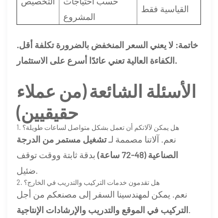
حسب احتياجات
التخصيص
القياسية فقط
المشروع
خاتمة:
لا يعني السعر المنخفض بالضرورة تكلفة أقل.
الكفاءة العالية تعني عائدًا أسرع على الاستثمار.
الأسئلة الشائعة (من عملاء
حقيقيين)
1. هل يمكن لآلاتكم أن تعمل بشكل متواصل لساعات طويلة؟
نعم. آلاتنا مصممة لـ
تشغيل مستمر من الدرجة
الصناعية (48-72 ساعة)
بدقة ثابتة ووقت توقف
ضئيل.
2. هل تقدمون خدمات التركيب والتدريب في الخارج؟
نعم. يمكن لمهندسينا السفر إلى مصنعكم من أجل
.
التركيب في الموقع والتدريب والإرشادات الإنتاجية