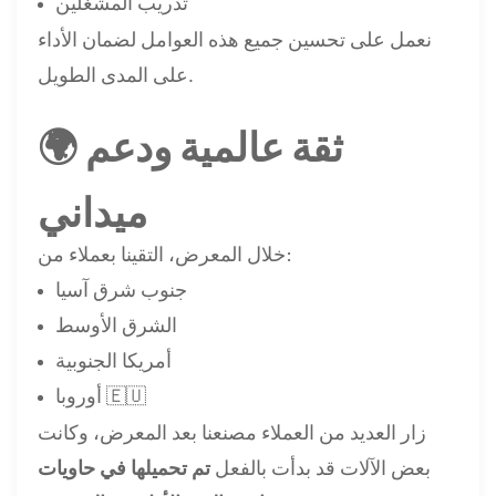
تدريب المشغلين
نعمل على تحسين جميع هذه العوامل لضمان الأداء
على المدى الطويل.
🌍 ثقة عالمية ودعم
ميداني
خلال المعرض، التقينا بعملاء من:
جنوب شرق آسيا
الشرق الأوسط
أمريكا الجنوبية
أوروبا 🇪🇺
زار العديد من العملاء مصنعنا بعد المعرض، وكانت
بعض الآلات قد بدأت بالفعل
تم تحميلها في حاويات