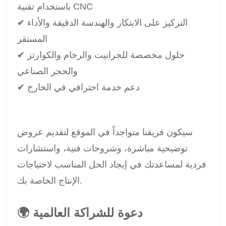
باستخدام تقنية CNC
✔ التركيز على الابتكار والهندسة الدقيقة والأداء
المستقر
✔ حلول مخصصة للجرانيت والرخام والكوارتز
والحجر الصناعي
✔ دعم خدمة احترافي في الخارج
سيكون فريقنا متواجداً في الموقع لتقديم عروض
توضيحية مباشرة، وشروحات فنية، واستشارات
فردية لمساعدتك في إيجاد الحل المناسب لاحتياجات
الإنتاج الخاصة بك.
🌍 دعوة للشراكة العالمية