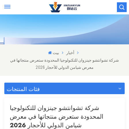
أخبار
بيت
شركة تشوانتشو جينزوان للتكنولوجيا المحدودة ستعرض منتجاتها في
معرض شيامن الدولي للأحجار 2026
فئات المنتجات
شركة تشوانتشو جينزوان للتكنولوجيا
المحدودة ستعرض منتجاتها في معرض
شيامن الدولي للأحجار 2026