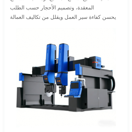
المعقدة، وتصميم الأحجار حسب الطلب
يحسن كفاءة سير العمل ويقلل من تكاليف العمالة