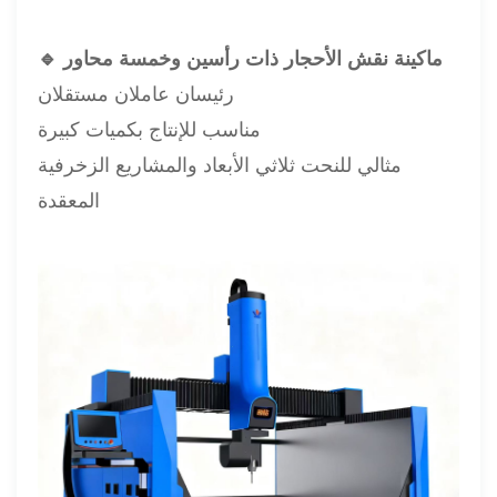
🔹 ماكينة نقش الأحجار ذات رأسين وخمسة محاور
رئيسان عاملان مستقلان
مناسب للإنتاج بكميات كبيرة
مثالي للنحت ثلاثي الأبعاد والمشاريع الزخرفية
المعقدة