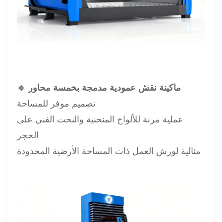
🔹 ماكينة نقش عمودية مدمجة بخمسة محاور
تصميم موفر للمساحة
عملية مرنة للألواح المنحنية والنحت الفني على
الحجر
مثالية لورش العمل ذات المساحة الأرضية المحدودة