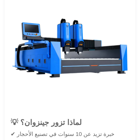
💡 لماذا تزور جينزوان؟
✔ خبرة تزيد عن 10 سنوات في تصنيع الأحجار