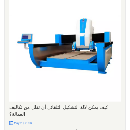
كيف يمكن لآلة التشكيل التلقائي أن تقلل من تكاليف
العمالة؟
May 20, 2026