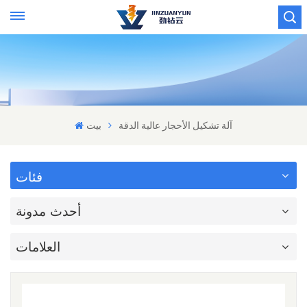
آلة تشكيل الأحجار عالية الدقة
بيت
فئات
أحدث مدونة
العلامات