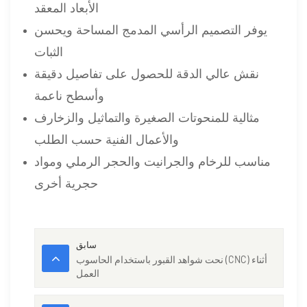
الأبعاد المعقد
يوفر التصميم الرأسي المدمج المساحة ويحسن
الثبات
نقش عالي الدقة للحصول على تفاصيل دقيقة
وأسطح ناعمة
مثالية للمنحوتات الصغيرة والتماثيل والزخارف
والأعمال الفنية حسب الطلب
مناسب للرخام والجرانيت والحجر الرملي ومواد
حجرية أخرى
سابق
نحت شواهد القبور باستخدام الحاسوب (CNC) أثناء
العمل