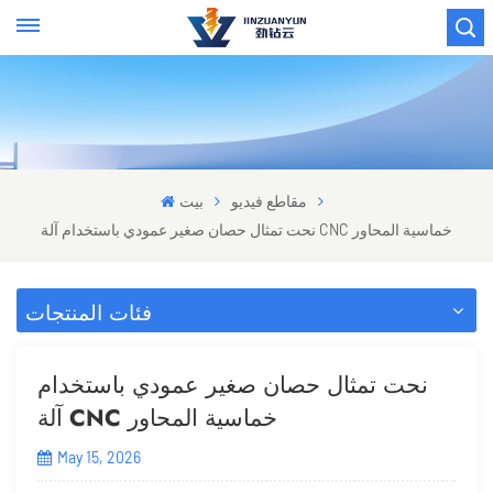
مقاطع فيديو
بيت
نحت تمثال حصان صغير عمودي باستخدام آلة CNC خماسية المحاور
فئات المنتجات
نحت تمثال حصان صغير عمودي باستخدام
آلة CNC خماسية المحاور
May 15, 2026