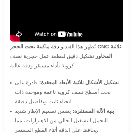
يُظهر هذا الفيديو
دقة
ماكينة نحت الحجر CNC ثلاثية
المحاور
تشكيل دقيق لقطعة عمل حجرية نصف
كروية بأداء مستقر ودقة عالية.
تشكيل الأشكال ثلاثية الأبعاد المعقدة:
قادرة على
نحت أسطح نصف كروية ناعمة وموحدة ذات
انحناء ثابت وتفاصيل دقيقة.
بنية الآلة المستقرة:
يضمن تصميم الإطار شديد
التحمل التشغيل الخالي من الاهتزازات، مما
يحافظ على الدقة أثناء القطع المستمر.