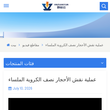
عملية نقش الأحجار نصف الكروية الملساء
مقاطع فيديو
بيت
فئات المنتجات
عملية نقش الأحجار نصف الكروية الملساء
July 10, 2026