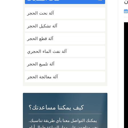
ن
آلة نحت الحجر
آلة تشكيل الحجر
آلة قطع الحجر
آلة نفث الماء الحجري
آلة تلميع الحجر
آلة معالجة الحجر
كيف يمكننا مساعدتك؟
يمكنك التواصل معنا بأي طريقة تناسبك.
نحن متاحون على مدار الساعة طوال أيام