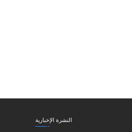
النشرة الإخبارية