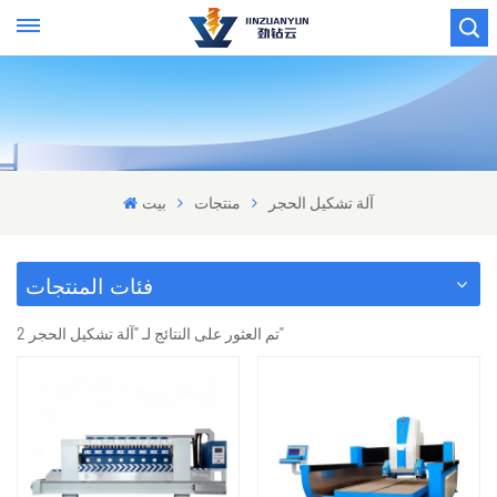
آلة تشكيل الحجر
منتجات
بيت
فئات المنتجات
2 تم العثور على النتائج لـ "آلة تشكيل الحجر"