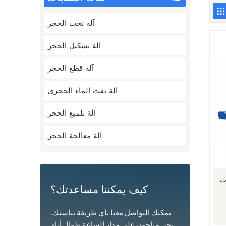
آلة نحت الحجر
آلة تشكيل الحجر
آلة قطع الحجر
آلة نفث الماء الحجري
آلة تلميع الحجر
آلة معالجة الحجر
ات
كيف يمكننا مساعدتك؟
يمكنك التواصل معنا بأي طريقة تناسبك.
نحن متاحون على مدار الساعة طوال أيام