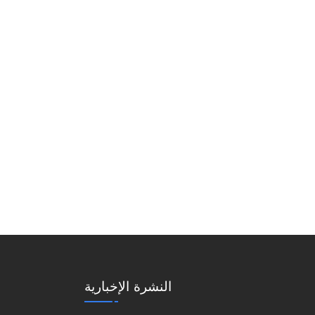
النشرة الإخبارية