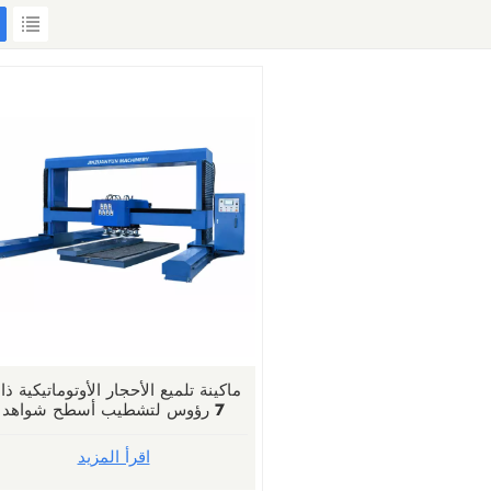
ماكينة تلميع الأحجار الأوتوماتيكية ذ
7 رؤوس لتشطيب أسطح شواهد
القبور
اقرأ المزيد