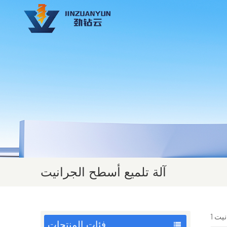
آلة تلميع أسطح الجرانيت
فئات المنتجات