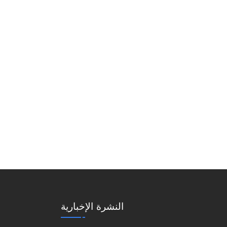
النشرة الإخبارية