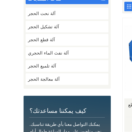
آلة نحت الحجر
آلة تشكيل الحجر
آلة قطع الحجر
آلة نفث الماء الحجري
آلة تلميع الحجر
آلة معالجة الحجر
طع
كيف يمكننا مساعدتك؟
يمكنك التواصل معنا بأي طريقة تناسبك.
نحن متاحون على مدار الساعة طوال أيام