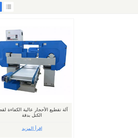
آلة تقطيع الأحجار عالية الكفاءة لق
الكتل بدقة
اقرأ المزيد