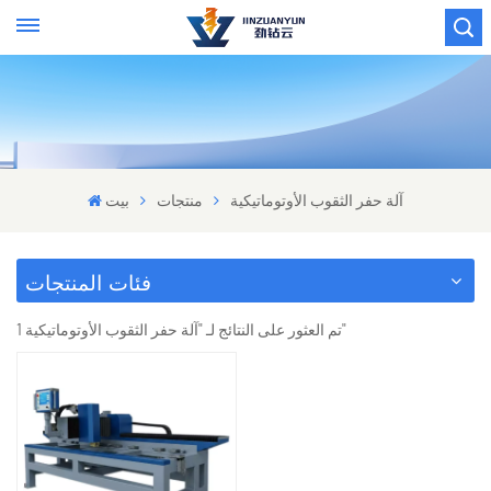
آلة حفر الثقوب الأوتوماتيكية
منتجات
بيت
فئات المنتجات
1 تم العثور على النتائج لـ "آلة حفر الثقوب الأوتوماتيكية"