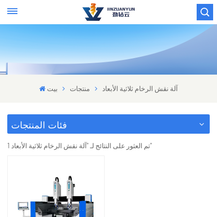
آلة نقش الرخام ثلاثية الأبعاد
منتجات
بيت
فئات المنتجات
1 تم العثور على النتائج لـ "آلة نقش الرخام ثلاثية الأبعاد"