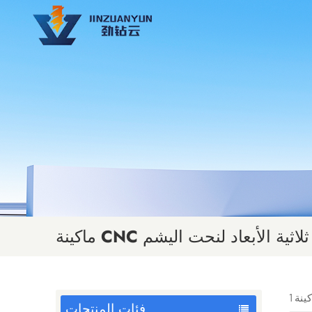
ماكينة CNC ثلاثية الأبعاد لنحت اليشم
فئات المنتجات