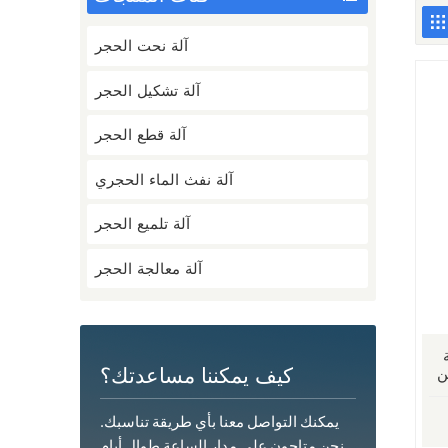
آلة نحت الحجر
آلة تشكيل الحجر
آلة قطع الحجر
آلة نفث الماء الحجري
آلة تلميع الحجر
آلة معالجة الحجر
حاور
كيف يمكننا مساعدتك؟
ن
يمكنك التواصل معنا بأي طريقة تناسبك.
نحن متاحون على مدار الساعة طوال أيام