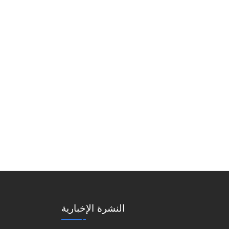
النشرة الإخبارية