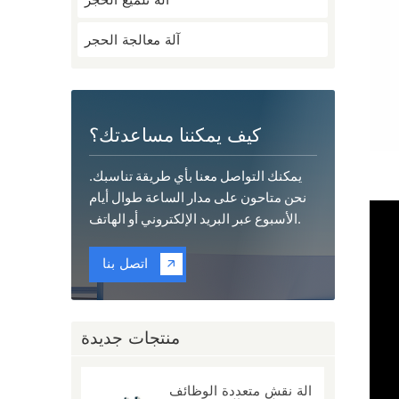
آلة تلميع الحجر
آلة معالجة الحجر
كيف يمكننا مساعدتك؟
يمكنك التواصل معنا بأي طريقة تناسبك.
نحن متاحون على مدار الساعة طوال أيام
الأسبوع عبر البريد الإلكتروني أو الهاتف.
اتصل بنا
منتجات جديدة
آلة نقش متعددة الوظائف