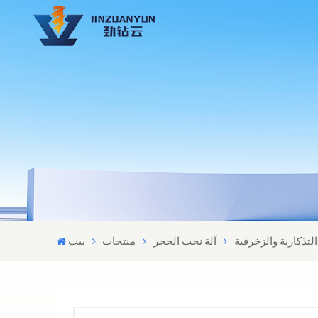
تذكارية والزخرفية
آلة نحت الحجر
منتجات
بيت