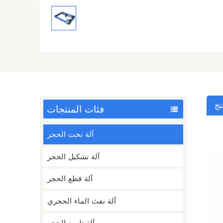
تج
فئات المنتجات
آلة نحت الحجر
آلة تشكيل الحجر
آلة قطع الحجر
آلة نفث الماء الحجري