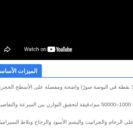
الميزات الأساسي