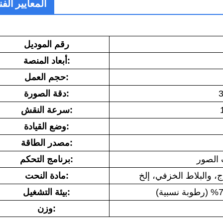
المعايير الفن
رقم الموديل
أبعاد المنصة:
حجم العمل:
دقة الصورة:
سرعة النقش:
وضع القيادة:
مصدر الطاقة:
 الصور
برنامج التحكم:
مادة النحت:
بيئة التشغيل:
وزن: