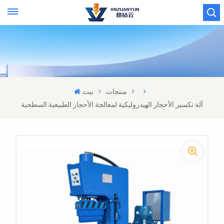
منتجات
بيت
آلة تكسير الأحجار الهيدروليكية لمعالجة الأحجار الطبيعية السطحية