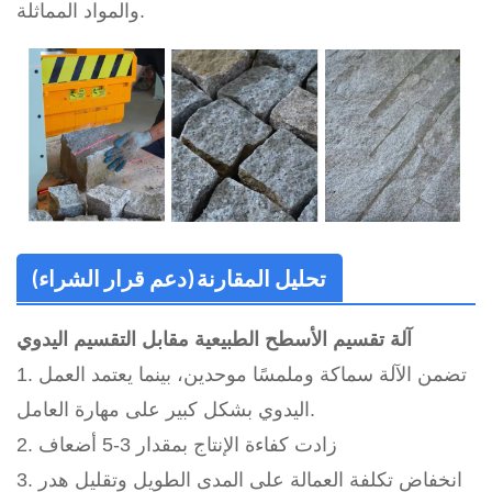
والمواد المماثلة.
تحليل المقارنة (دعم قرار الشراء)
آلة تقسيم الأسطح الطبيعية مقابل التقسيم اليدوي
1. تضمن الآلة سماكة وملمسًا موحدين، بينما يعتمد العمل
اليدوي بشكل كبير على مهارة العامل.
2. زادت كفاءة الإنتاج بمقدار 3-5 أضعاف
3. انخفاض تكلفة العمالة على المدى الطويل وتقليل هدر