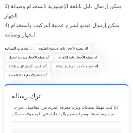
3) يمكن إرسال دليل باللغة الإنجليزية لاستخدام وصيانة
الجهاز.
4) يمكن إرسال فيديو لشرح عملية التركيب واستخدام
الجهاز وصيانته.
العلامات الساخنة :
آلة تقطيع الأحجار ذات الأسطح الطبيعية
آلة تقطيع الأحجار عالية الكفاءة
آلة تقطيع الأحجار شديدة التحمل
آلة تقطيع الأحجار الموفرة للطاقة
آلة تكسير الأحجار الهيدروليكية
آلة تقطيع الأحجار قليلة الصيانة
ترك رسالة
إذا كنت مهتمًا بمنتجاتنا وتريد معرفة المزيد من التفاصيل، فيرجى
ترك رسالة هنا، وسوف نقوم بالرد عليك في أقرب وقت ممكن.