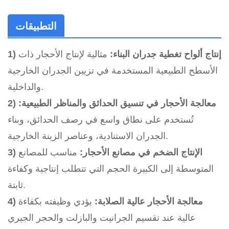
التطبيقات
1) إنتاج ألواح تغطية جدران البناء:
مثالية لإنتاج الأحجار ذات
الأسطح الطبيعية المستخدمة في تزيين الجدران الخارجية
والداخلية.
2) معالجة الأحجار في تنسيق الحدائق والمناظر الطبيعية:
تُستخدم على نطاق واسع في رصف الحدائق، وبناء
الجدران الاستنادية، وعناصر الزينة الخارجية.
3) الإنتاج الضخم في مصانع الأحجار:
مناسب للمصانع
المتوسطة إلى الكبيرة الحجم التي تتطلب إنتاجية وكفاءة
ثابتة.
4) معالجة الأحجار عالية الصلابة:
يؤدي وظيفته بكفاءة
عالية عند تقسيم الجرانيت والبازلت والحجر الجيري