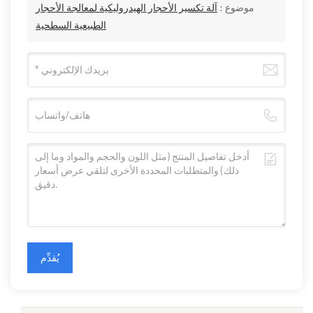
موضوع :
آلة تكسير الأحجار الهيدروليكية لمعالجة الأحجار
الطبيعية السطحية
يُقدِّم