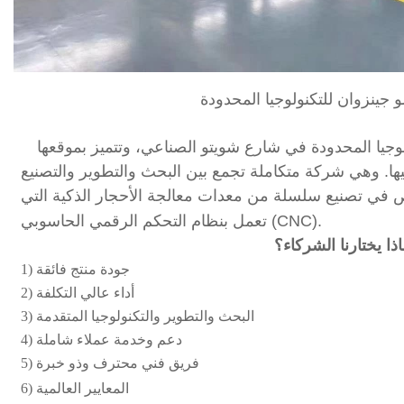
جينزوان للتكنولوجيا المحدودة
وجيا المحدودة في شارع شويتو الصناعي، وتتميز بموقعها
ها. وهي شركة متكاملة تجمع بين البحث والتطوير والتصنيع
ص في تصنيع سلسلة من معدات معالجة الأحجار الذكية التي
تعمل بنظام التحكم الرقمي الحاسوبي (CNC).
اذا يختارنا الشركاء؟
1) جودة منتج فائقة
2) أداء عالي التكلفة
3) البحث والتطوير والتكنولوجيا المتقدمة
4) دعم وخدمة عملاء شاملة
5) فريق فني محترف وذو خبرة
6) المعايير العالمية