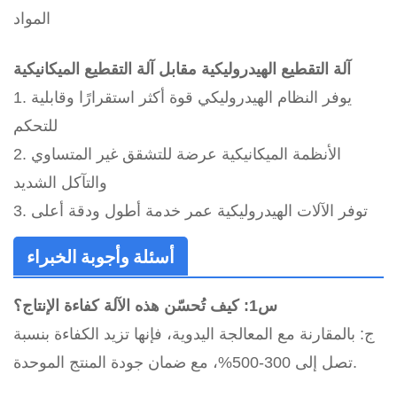
المواد
آلة التقطيع الهيدروليكية مقابل آلة التقطيع الميكانيكية
1. يوفر النظام الهيدروليكي قوة أكثر استقرارًا وقابلية
للتحكم
2. الأنظمة الميكانيكية عرضة للتشقق غير المتساوي
والتآكل الشديد
3. توفر الآلات الهيدروليكية عمر خدمة أطول ودقة أعلى
أسئلة وأجوبة الخبراء
س1: كيف تُحسّن هذه الآلة كفاءة الإنتاج؟
ج: بالمقارنة مع المعالجة اليدوية، فإنها تزيد الكفاءة بنسبة
تصل إلى 300-500%، مع ضمان جودة المنتج الموحدة.