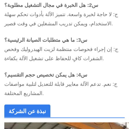
س2: هل الخبرة في مجال التشغيل مطلوبة؟
ج: لا حاجة لخبرة واسعة. تتميز الآلة بأدوات تحكم سهلة
الاستخدام، ويمكن تدريب المشغلين في وقت قصير.
س3: ما هي متطلبات الصيانة الرئيسية؟
ج: إن إجراء فحوصات منتظمة لزيت الهيدروليك وفحص
الشفرات كافٍ للحفاظ على تشغيل الآلة بكفاءة.
س4: هل يمكن تخصيص حجم التقسيم؟
ج: نعم. تدعم الآلة معايير قابلة للتعديل لتلبية مواصفات
المشاريع المختلفة.
نبذة عن الشركة