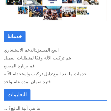
خدماتنا
البيع المسبق:
الدعم الاستشاري
يتم تركيب الآلة وفقًا لمتطلبات العميل
قم بزيارة المصنع
خدمات ما بعد البيع:
دليل تركيب واستخدام الآلة
فترة ضمان لمدة عام واحد
التعليمات
1. ما هي آلية الدفع؟