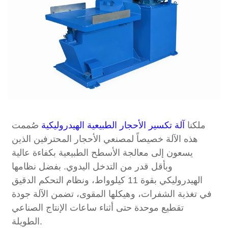
ملكنا
آلة تكسير الأحجار الطبيعية الهيدروليكية
صُممت
هذه الآلة خصيصاً لمصنعي الأحجار المحترفين الذين
يسعون إلى معالجة الأسطح الطبيعية بكفاءة عالية
وبأقل قدر من التدخل اليدوي. بفضل نظامها
الهيدروليكي بقوة 11 كيلوواط، ونظام التحكم الدقيق
في تغذية الشفرات، وهيكلها المقوى، تضمن الآلة جودة
تقطيع موحدة حتى أثناء ساعات الإنتاج الصناعي
الطويلة.