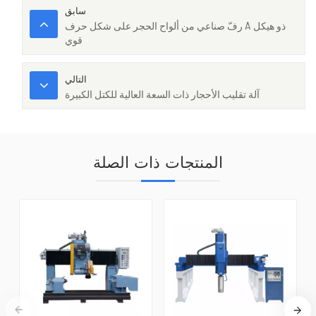
سابق
رفّ صناعي من ألواح الحجر على شكل حرف A ذو هيكل
قوي
التالي
آلة تقليب الأحجار ذات السعة العالية للكتل الكبيرة
المنتجات ذات الصلة