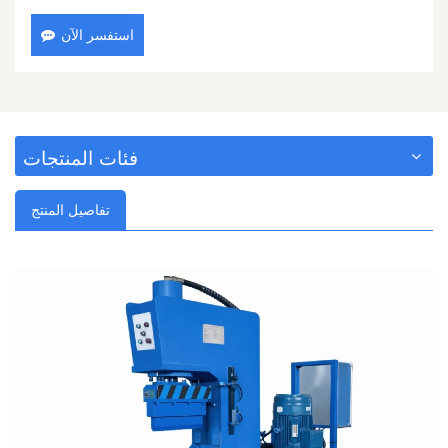
استفسر الآن
فئات المنتجات
تفاصيل المنتج