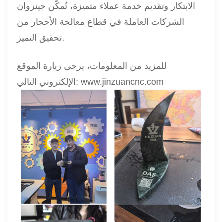
الابتكار وتقديم خدمة عملاء متميزة، تُمكّن جينزوان
الشركات العاملة في قطاع معالجة الأحجار من
تحقيق التميز.
للمزيد من المعلومات، يرجى زيارة الموقع
الإلكتروني التالي: www.jinzuancnc.com