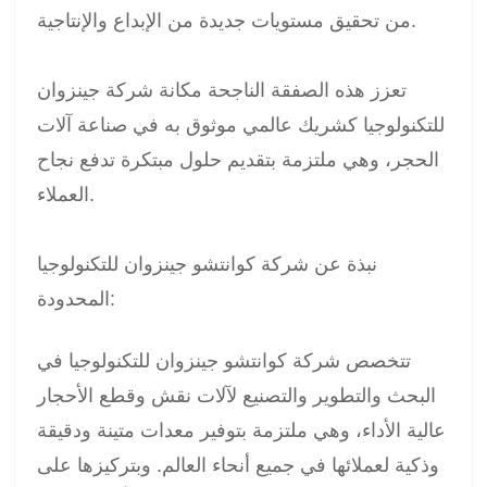
من تحقيق مستويات جديدة من الإبداع والإنتاجية.
تعزز هذه الصفقة الناجحة مكانة شركة جينزوان
للتكنولوجيا كشريك عالمي موثوق به في صناعة آلات
الحجر، وهي ملتزمة بتقديم حلول مبتكرة تدفع نجاح
العملاء.
نبذة عن شركة كوانتشو جينزوان للتكنولوجيا
المحدودة:
تتخصص شركة كوانتشو جينزوان للتكنولوجيا في
البحث والتطوير والتصنيع لآلات نقش وقطع الأحجار
عالية الأداء، وهي ملتزمة بتوفير معدات متينة ودقيقة
وذكية لعملائها في جميع أنحاء العالم. وبتركيزها على