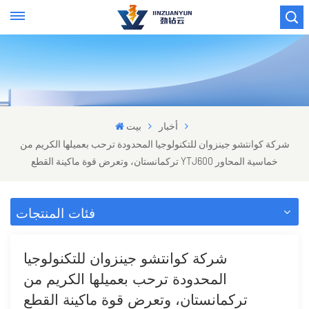
أخبار
بيت
شركة كوانتشو جينزوان للتكنولوجيا المحدودة ترحب بعميلها الكريم من
تركمانستان، وتعرض قوة ماكينة القطع YTJ600 خماسية المحاور
فئات المنتجات
شركة كوانتشو جينزوان للتكنولوجيا
المحدودة ترحب بعميلها الكريم من
تركمانستان، وتعرض قوة ماكينة القطع