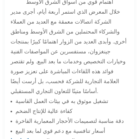
اهتمام قوي من أسواق الشرق الأوسط
خلال المعرض الذي استمر أربعة أيام، أجرى مدير
الشركة اتصالات معمقة مع العديد من العملاء
والشركاء المحتملين من الشرق الأوسط ومناطق
أخرى. وأبدى العديد من الزوار اهتمامًا كبيرًا بمنتجات
جينغزوان، مستفسرين عن المواصفات الفنية
وخيارات التخصيص وخدمات ما بعد البيع. ولم تقتصر
فوائد هذه اللقاءات المباشرة على تعزيز صورة
العلامة التجارية للشركة فحسب، بل أرست أيضًا
أساسًا متينًا للتعاون التجاري المستقبلي.
تشغيل موثوق به في بيئات العمل القاسية
كفاءة عالية للإنتاج الضخم
دقة مناسبة لتصميمات الأحجار المعمارية الفاخرة
أسعار تنافسية مع دعم قوي لما بعد البيع