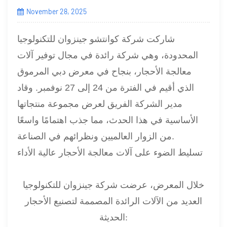
November 28, 2025
شاركت شركة كوانتشو جينزوان للتكنولوجيا
المحدودة، وهي شركة رائدة في مجال توفير آلات
معالجة الأحجار، بنجاح في معرض دبي المرموق
الذي أقيم في الفترة من 24 إلى 27 نوفمبر. وقاد
مدير الشركة الفريق لعرض مجموعة منتجاتها
الأساسية في هذا الحدث، مما جذب اهتمامًا واسعًا
من الزوار العالميين ونظرائهم في الصناعة.
تسليط الضوء على آلات معالجة الأحجار عالية الأداء
خلال المعرض، عرضت شركة جينزوان للتكنولوجيا
العديد من الآلات الرائدة المصممة لتصنيع الأحجار
الحديثة: