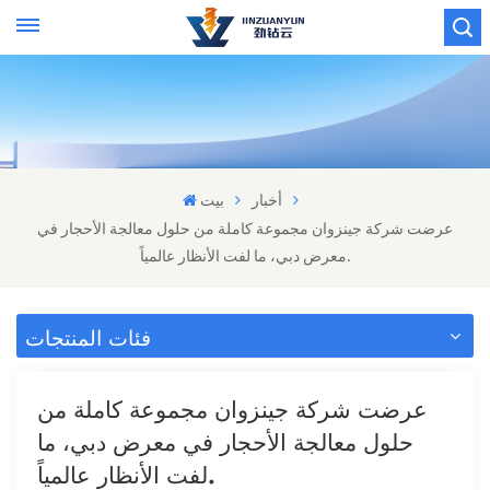
أخبار
بيت
عرضت شركة جينزوان مجموعة كاملة من حلول معالجة الأحجار في
معرض دبي، ما لفت الأنظار عالمياً.
فئات المنتجات
عرضت شركة جينزوان مجموعة كاملة من
حلول معالجة الأحجار في معرض دبي، ما
لفت الأنظار عالمياً.