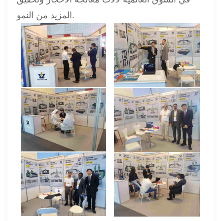
المزيد من النمو.