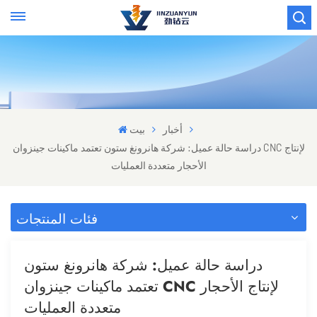
أخبار
بيت
دراسة حالة عميل: شركة هانرونغ ستون تعتمد ماكينات جينزوان CNC لإنتاج
الأحجار متعددة العمليات
فئات المنتجات
دراسة حالة عميل: شركة هانرونغ ستون
تعتمد ماكينات جينزوان CNC لإنتاج الأحجار
متعددة العمليات