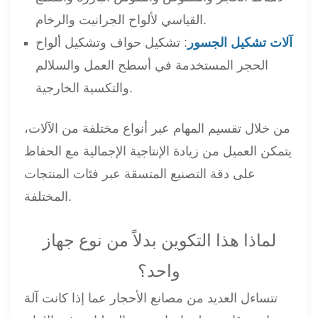
القياسي لألواح الجرانيت والرخام.
آلات تشكيل الجسور
: تشكيل حواف وتشكيل ألواح
الحجر المستخدمة في أسطح العمل والسلالم
والتكسية الخارجية.
من خلال تقسيم المهام عبر أنواع مختلفة من الآلات،
يتمكن العميل من زيادة الإنتاجية الإجمالية مع الحفاظ
على دقة التصنيع المتسقة عبر فئات المنتجات
المختلفة.
لماذا هذا التكوين بدلاً من نوع جهاز
واحد؟
تتساءل العديد من مصانع الأحجار عما إذا كانت آلة