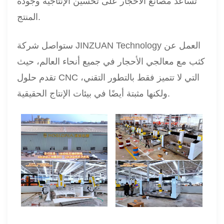
تساعد مصانع الأحجار على تحسين الإنتاجية وجودة
المنتج.
ستواصل شركة JINZUAN Technology العمل عن
كثب مع معالجي الأحجار في جميع أنحاء العالم، حيث
تقدم حلول CNC التي لا تتميز فقط بالتطور التقني،
ولكنها مثبتة أيضًا في بيئات الإنتاج الحقيقية.