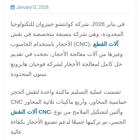
January 12, 2026
في يناير 2026، شركة كوانتشو جينزوان للتكنولوجيا
المحدودة، وهي شركة مصنعة متخصصة في نقش
آلات القطع
الأحجار باستخدام الحاسوب (CNC)،
وغيرها من آلات معالجة الأحجار، نجحت في تقديم
حل كامل لمعالجة الأحجار لشركة فوجيان هانرونغ
ستون المحدودة.
تضمنت عملية التسليم ماكينة واحدة لنقش الحجر
CNC خماسية المحاور، وأربع ماكينات ثلاثية المحاور
، وآلتين لتشكيل الملامح من نوع
آلات النقش CNC
الجسر، تم تركيبها جميعًا لدعم تصنيع الأحجار بكفاءة
عالية.