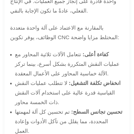
واحدة قادرة على إنجاز جميع العمليات. في الإنتاج
الفعلي، عادةً ما تكون الإجابة بالنفي.
بالمقارنة مع الاعتماد على آلة واحدة متعددة
الوظائف، يوفر تكوين CNC المختلط مزايا واضحة:
كفاءة أعلى:
تتعامل الآلات ثلاثية المحاور مع
عمليات النقش المتكررة بشكل أسرع، بينما تركز
الآلة خماسية المحاور على الأعمال المعقدة.
انخفاض تكلفة التشغيل:
لا تتطلب عمليات النقش
القياسية قدرة عالية على استخدام آلات النقش
ذات الخمسة محاور.
تحسين تجانس السطح:
تم تحسين كل آلة لمهمتها
المحددة، مما يقلل من تآكل الأدوات وإعادة
العمل.