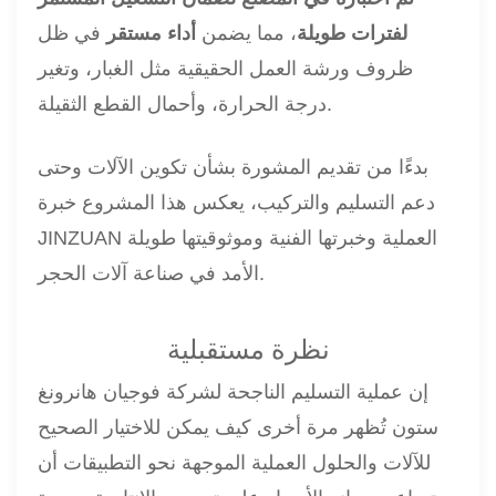
لفترات طويلة
، مما يضمن
أداء مستقر
في ظل
ظروف ورشة العمل الحقيقية مثل الغبار، وتغير
درجة الحرارة، وأحمال القطع الثقيلة.
بدءًا من تقديم المشورة بشأن تكوين الآلات وحتى
دعم التسليم والتركيب، يعكس هذا المشروع خبرة
JINZUAN العملية وخبرتها الفنية وموثوقيتها طويلة
الأمد في صناعة آلات الحجر.
نظرة مستقبلية
إن عملية التسليم الناجحة لشركة فوجيان هانرونغ
ستون تُظهر مرة أخرى كيف يمكن للاختيار الصحيح
للآلات والحلول العملية الموجهة نحو التطبيقات أن