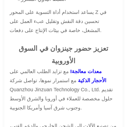
يساعد استخدام أداة التسوية على المحور Z في
تحسين دقة النقش وتقليل عبء العمل على
المشغل، خاصة في بيئات الإنتاج على دفعات.
تعزيز حضور جينزوان في السوق
الأوروبية
معدات معالجة
I
مع تزايد الطلب العالمي على
الأحجار الذكية
مع استمرار نموها، تواصل شركة
Quanzhou Jinzuan Technology Co., Ltd. تقديم
حلول مخصصة للعملاء في أوروبا والشرق الأوسط
وجنوب شرق آسيا وأمريكا الجنوبية.
من تصنيع الآلات إلى الشحن الخارجي والدعم الفني،