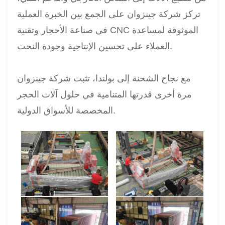
تركز شركة جينزوان على الجمع بين الخبرة العملية
في صناعة الأحجار وتقنية CNC الموثوقة لمساعدة
العملاء على تحسين الإنتاجية وجودة النحت.
مع نجاح الشحنة إلى بولندا، تثبت شركة جينزوان
مرة أخرى قدرتها المتنامية في حلول آلات الحجر
المخصصة للأسواق الدولية.