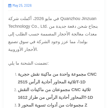
May 25, 2026
في مايو 2026، أكملت شركة Quanzhou Jinzuan
Technology Co., Ltd. بنجاح شحن دفعة جديدة من
معدات معالجة الأحجار المصممة حسب الطلب إلى
بولندا، مما عزز وجود الشركة في سوق تصنيع
الأحجار الأوروبية.
تضمنت الشحنة ما يلي:
مجموعة واحدة من
ماكينة نقش حجرية CNC
ثلاثية المحاور أحادية الرأس 2515T-1D
مجموعتان من ماكينات النقش CNC ثلاثية
المحاور أحادية الرأس من طراز 1612T-1D
3 مجموعات من أدوات تسوية المحور Z