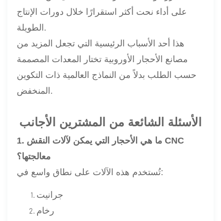
على أداء نحت أكثر استقرارًا خلال دورات الإنتاج
الطويلة.
هذا أحد الأسباب الرئيسية التي تجعل المزيد من
مصانع الأحجار الأوروبية تختار المعدات المصممة
حسب الطلب بدلاً من النماذج العالمية ذات التكوين
المنخفض.
الأسئلة الشائعة من المشترين الأجانب
1. ما هي الأحجار التي يمكن لآلات النقش CNC
معالجتها؟
تُستخدم هذه الآلات على نطاق واسع في:
جرانيت
رخام