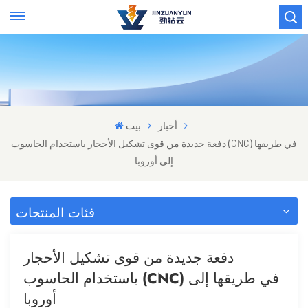
أخبار
بيت
دفعة جديدة من قوى تشكيل الأحجار باستخدام الحاسوب (CNC) في طريقها
إلى أوروبا
فئات المنتجات
دفعة جديدة من قوى تشكيل الأحجار
باستخدام الحاسوب (CNC) في طريقها إلى
أوروبا