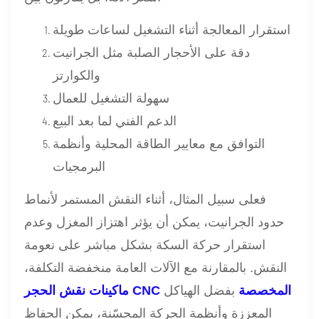
استقرار المعالجة أثناء التشغيل لساعات طويلة
دقة على الأحجار الصلبة مثل الجرانيت
والكوارتز
سهولة التشغيل للعمال
الدعم الفني لما بعد البيع
التوافق مع معايير الطاقة المحلية وأنظمة
البرمجيات
فعلى سبيل المثال، أثناء النقش المستمر لأنماط
حدود الجرانيت، يمكن أن يؤثر اهتزاز المغزل وعدم
استقرار حركة السكة بشكل مباشر على نعومة
النقش. بالمقارنة مع الآلات العامة منخفضة التكلفة،
ماكينات نقش الحجر CNC المخصصة
بفضل الهياكل
المعززة وأنظمة الحركة المحسّنة، يمكن الحفاظ